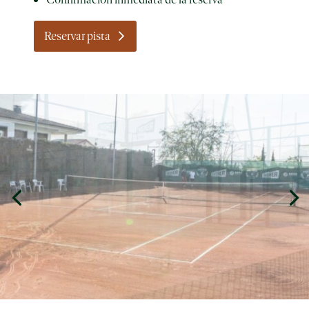
Reservar pista