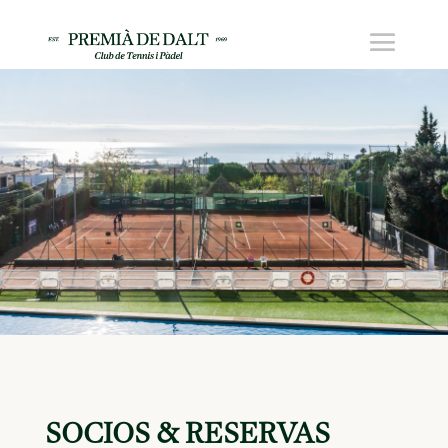
SOCIOS & RESERVAS