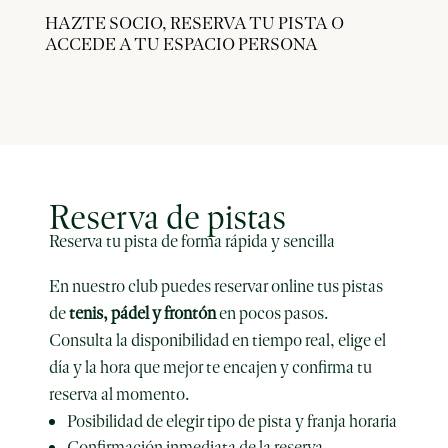
HAZTE SOCIO, RESERVA TU PISTA O
ACCEDE A TU ESPACIO PERSONA
Reserva de pistas
Reserva tu pista de forma rápida y sencilla
En nuestro club puedes reservar online tus pistas
de
tenis, pádel y frontón
en pocos pasos.
Consulta la disponibilidad en tiempo real, elige el
día y la hora que mejor te encajen y confirma tu
reserva al momento.
Posibilidad de elegir tipo de pista y franja horaria
Confirmación inmediata de la reserva