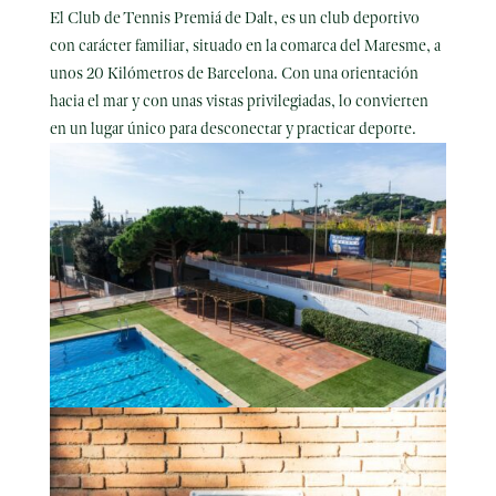
El Club de Tennis Premiá de Dalt, es un club deportivo
con carácter familiar, situado en la comarca del Maresme, a
unos 20 Kilómetros de Barcelona. Con una orientación
hacia el mar y con unas vistas privilegiadas, lo convierten
en un lugar único para desconectar y practicar deporte.