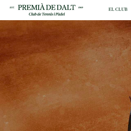
EL CLUB