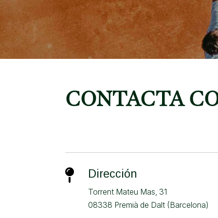
CONTACTA CO

Dirección
Torrent Mateu Mas, 31
08338 Premià de Dalt (Barcelona)