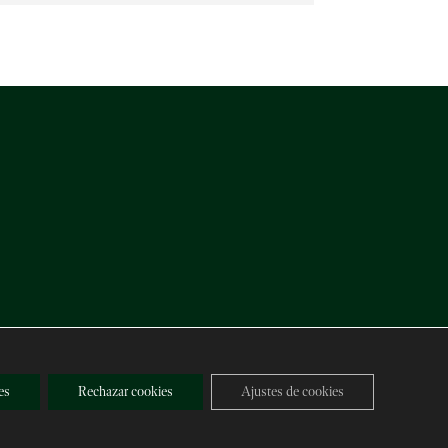
es
Rechazar cookies
Ajustes de cookies