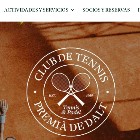
ACTIVIDADES Y SERVICIOS
SOCIOS Y RESERVAS