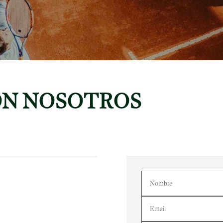
N NOSOTROS