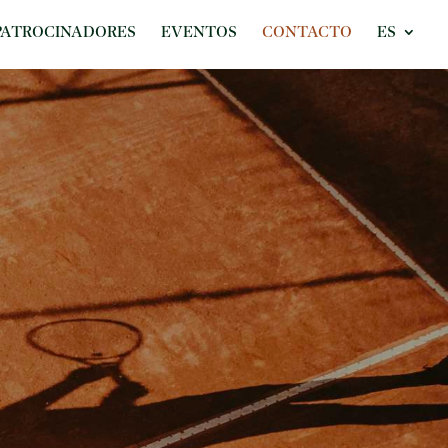
PATROCINADORES
EVENTOS
CONTACTO
ES