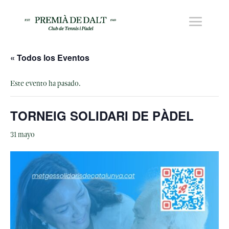
« Todos los Eventos
Este evento ha pasado.
TORNEIG SOLIDARI DE PÀDEL
31 mayo