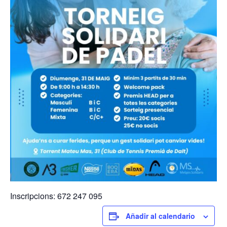
Inscripcions: 672 247 095
Añadir al calendario